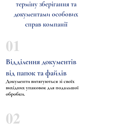
терміну зберігання та
документами особових
справ компанії
01
Відділення документів
від папок та файлів
Документи витягуються зі своїх
вихідних упаковок для подальшої
обробки.
02