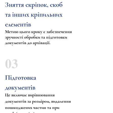
Зняття скріпок, скоб
та інших кріпильних
елементів
Метою цього кроку є забезпечення
зручності обробки та підготовки
документів до архівації.
03
Підготовка
документів
Це включає вирівнювання
документів за розміром, видалення
пошкоджених частин та при