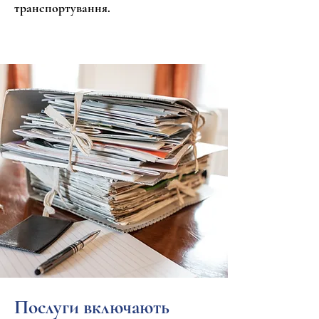
транспортування.
Послуги включають